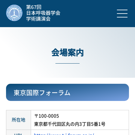
会場案内
東京国際フォーラム
〒100-0005
所在地
東京都千代田区丸の内3丁目5番1号