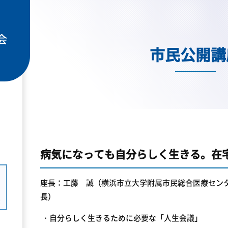
市民公開講
病気になっても自分らしく生きる。在
座長：工藤 誠（横浜市立大学附属市民総合医療センタ
長）
・自分らしく生きるために必要な「人生会議」