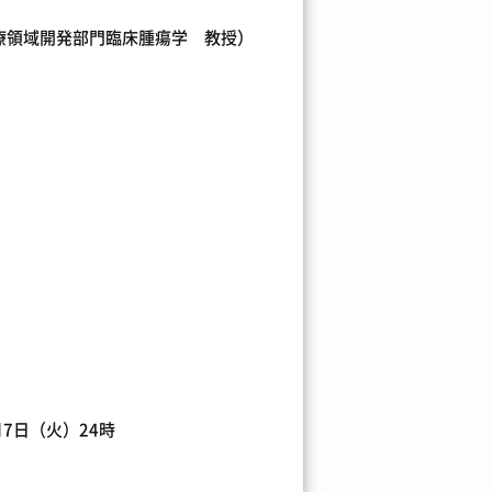
療領域開発部門臨床腫瘍学 教授）
月7日（火）24時