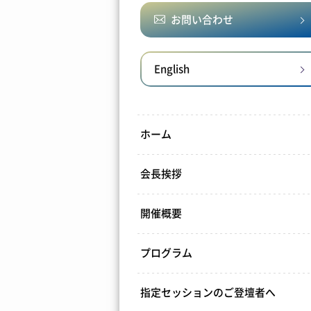
お問い合わせ
English
ホーム
会長挨拶
開催概要
プログラム
指定セッションのご登壇者へ