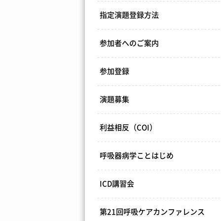
指定演題登録方法
参加者へのご案内
参加登録
演題募集
利益相反（COI）
呼吸器病学ことはじめ
ICD講習会
第21回呼吸ケアカンファレンス