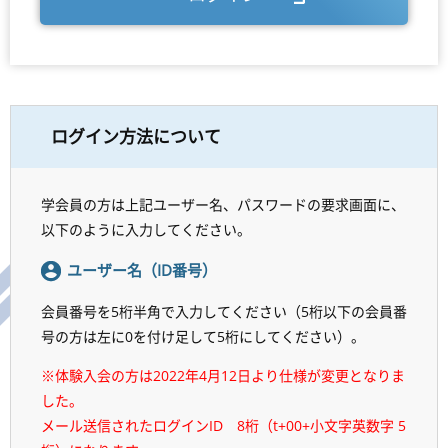
ログイン方法について
学会員の方は上記ユーザー名、パスワードの要求画面に、
以下のように入力してください。
ユーザー名（ID番号）
会員番号を5桁半角で入力してください（5桁以下の会員番
号の方は左に0を付け足して5桁にしてください）。
※体験入会の方は2022年4月12日より仕様が変更となりま
した。
メール送信されたログインID 8桁（t+00+小文字英数字 5