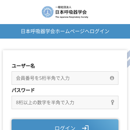
日本呼吸器学会ホームページへログイン
ユーザー名
パスワード
ログイン