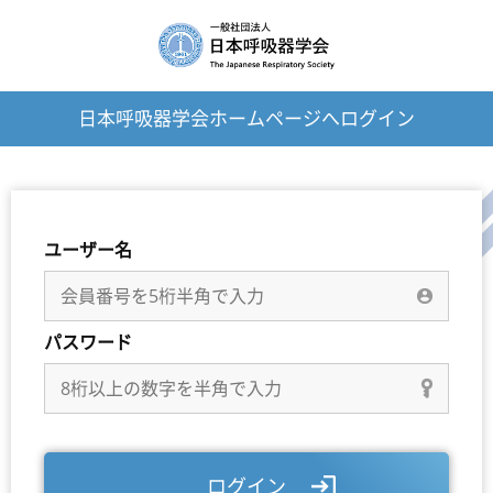
日本呼吸器学会ホームページへログイン
ユーザー名
パスワード
ログイン