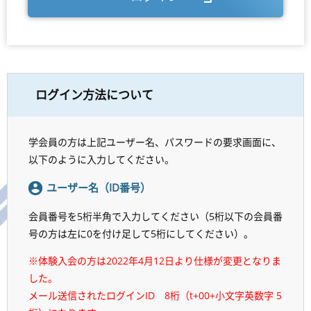
ログイン方法について
学会員の方は上記ユーザー名、パスワードの要求画面に、
以下のように入力してください。
ユーザー名（ID番号）
会員番号を5桁半角で入力してください（5桁以下の会員番
号の方は左に0を付け足して5桁にしてください）。
※体験入会の方は2022年4月12日より仕様が変更となりま
した。
メール送信されたログインID 8桁（t+00+小文字英数字 5